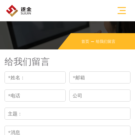
首页
给我们留言
给我们留言