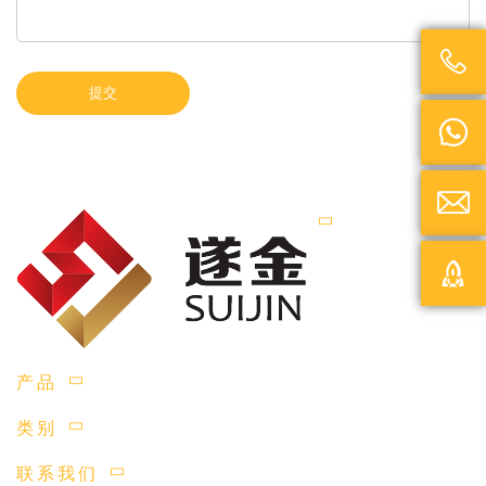

提交



产品
类别
联系我们